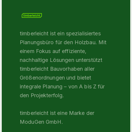
timberleicht ist ein spezialisiertes
Planungsbüro für den Holzbau. Mit
einem Fokus auf effiziente,
nachhaltige Lösungen unterstützt
timberleicht Bauvorhaben aller
Größenordnungen und bietet
integrale Planung – von A bis Z für
den Projekterfolg.
timberleicht ist eine Marke der
ModuGen GmbH.