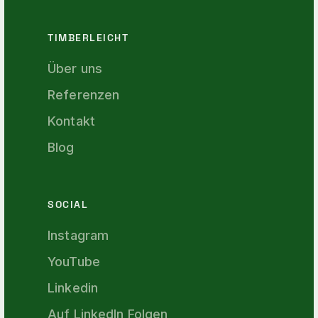
TIMBERLEICHT
Über uns
Referenzen
Kontakt
Blog
SOCIAL
Instagram
YouTube
Linkedin
Auf LinkedIn Folgen