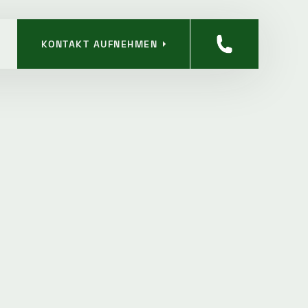
KONTAKT AUFNEHMEN