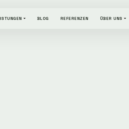
ISTUNGEN
BLOG
REFERENZEN
ÜBER UNS